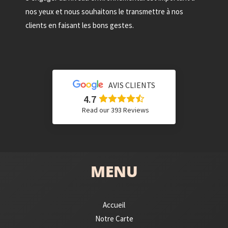
nos yeux et nous souhaitons le transmettre à nos
clients en faisant les bons gestes.
AVIS CLIENTS
4.7
Read our 393 Reviews
MENU
Accueil
Notre Carte