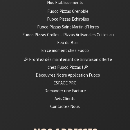
Nos Etablissements
Fuoco Pizzas Grenoble
Fuoco Pizzas Echirolles
Fuoco Pizzas Saint Martin d’Hères
Fuoco Pizzas Crolles – Pizzas Artisanales Cuites au
Feu de Bois
En ce moment chez Fuoco
🎉 Profitez dès maintenant de la livraison offerte
chez Fuoco Pizzas ! 🍕
Découvrez Notre Application Fuoco
ESPACE PRO
Demander une Facture
Avis Clients
Contactez Nous