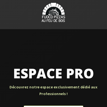
Aller
au
contenu
ESPACE PRO
Découvrez notre espace exclusivement dédié aux
Professionnels !