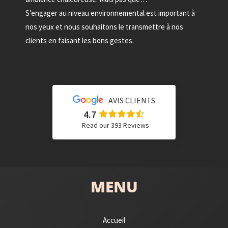
S’engager au niveau environnemental est important à
nos yeux et nous souhaitons le transmettre à nos
clients en faisant les bons gestes.
AVIS CLIENTS
4.7
Read our 393 Reviews
MENU
Accueil