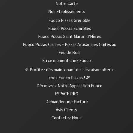
Notre Carte
Nos Etablissements
Fuoco Pizzas Grenoble
Fuoco Pizzas Echirolles
Fuoco Pizzas Saint Martin d’Hères
Fuoco Pizzas Crolles – Pizzas Artisanales Cuites au
Feu de Bois
En ce moment chez Fuoco
🎉 Profitez dès maintenant de la livraison offerte
chez Fuoco Pizzas ! 🍕
Découvrez Notre Application Fuoco
ESPACE PRO
Demander une Facture
Avis Clients
Contactez Nous