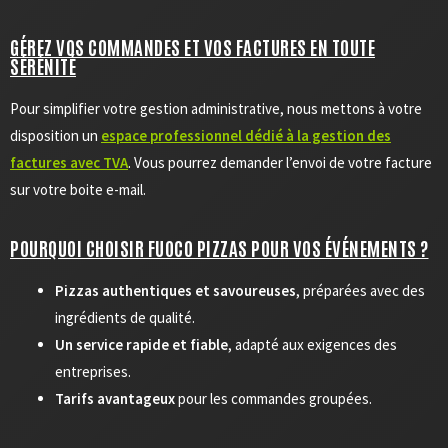
GÉREZ VOS COMMANDES ET VOS FACTURES EN TOUTE
SÉRÉNITÉ
Pour simplifier votre gestion administrative, nous mettons à votre
disposition un
espace professionnel dédié à la gestion des
factures avec TVA
. Vous pourrez demander l’envoi de votre facture
sur votre boite e-mail.
POURQUOI CHOISIR FUOCO PIZZAS POUR VOS ÉVÉNEMENTS ?
Pizzas authentiques et savoureuses
, préparées avec des
ingrédients de qualité.
Un service rapide et fiable
, adapté aux exigences des
entreprises.
Tarifs avantageux
pour les commandes groupées.