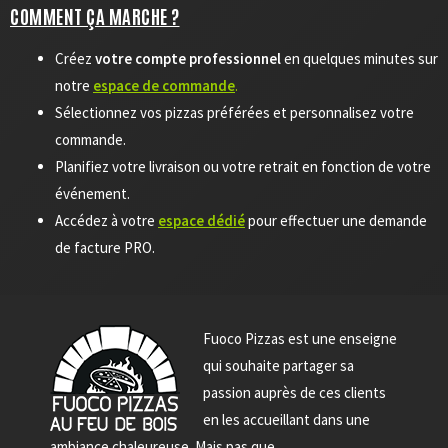
COMMENT ÇA MARCHE ?
Créez
votre compte professionnel
en quelques minutes sur
notre
espace de commande
.
Sélectionnez vos pizzas préférées et personnalisez votre
commande.
Planifiez votre livraison ou votre retrait en fonction de votre
événement.
Accédez à votre
espace dédié
pour effectuer une demande
de facture PRO.
Fuoco Pizzas est une enseigne
qui souhaite partager sa
passion auprès de ces clients
en les accueillant dans une
ambiance chaleureuse. Mais pas que…