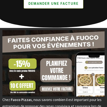
DEMANDER UNE FACTURE
Chez
Fuoco Pizzas
, nous savons combien il est important pour les
entreprises de proposer des repas conviviaux et savoureux lors de