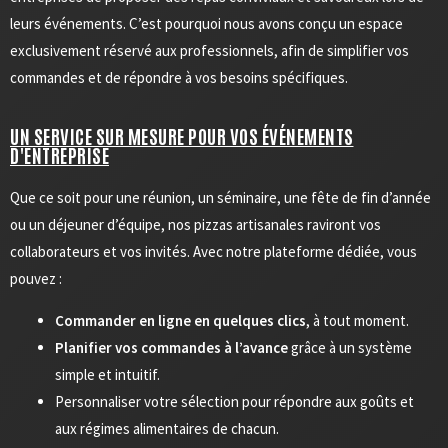
leurs événements. C’est pourquoi nous avons conçu un espace
exclusivement réservé aux professionnels, afin de simplifier vos
commandes et de répondre à vos besoins spécifiques.
UN SERVICE SUR MESURE POUR VOS ÉVÉNEMENTS
D'ENTREPRISE
Que ce soit pour une réunion, un séminaire, une fête de fin d’année
ou un déjeuner d’équipe, nos pizzas artisanales raviront vos
collaborateurs et vos invités. Avec notre plateforme dédiée, vous
pouvez :
Commander en ligne en quelques clics
, à tout moment.
Planifier vos commandes à l’avance
grâce à un système
simple et intuitif.
Personnaliser votre sélection pour répondre aux goûts et
aux régimes alimentaires de chacun.