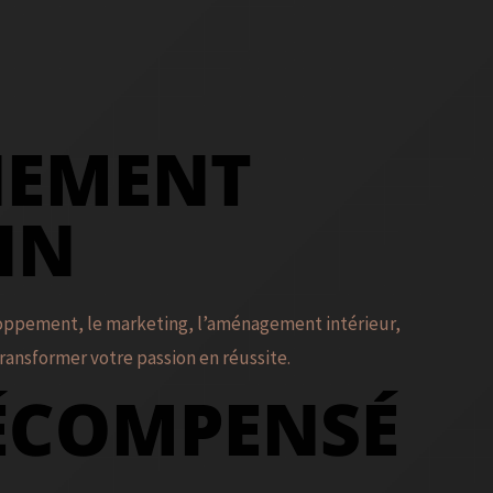
NEMENT
IN
eloppement, le marketing, l’aménagement intérieur,
ransformer votre passion en réussite.
RÉCOMPENSÉ