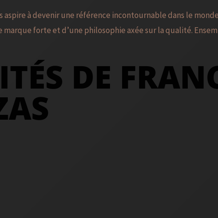
 aspire à devenir une référence incontournable dans le monde d
 marque forte et d’une philosophie axée sur la qualité. Ensemb
TÉS DE FRAN
ZAS