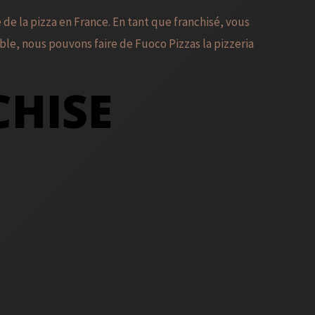
e la pizza en France. En tant que franchisé, vous
le, nous pouvons faire de Fuoco Pizzas la pizzeria
CHISE