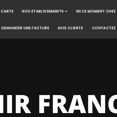
 CARTE
NOS ETABLISSEMENTS
EN CE MOMENT CHEZ
DEMANDER UNE FACTURE
AVIS CLIENTS
CONTACTEZ
IR FRAN