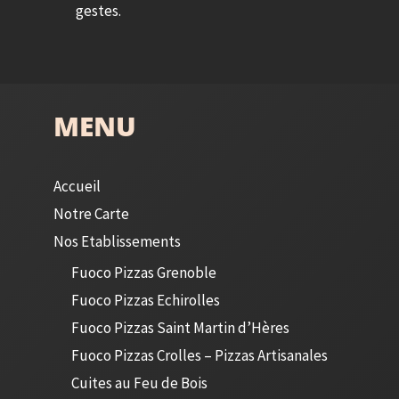
gestes.
MENU
Accueil
Notre Carte
Nos Etablissements
Fuoco Pizzas Grenoble
Fuoco Pizzas Echirolles
Fuoco Pizzas Saint Martin d’Hères
Fuoco Pizzas Crolles – Pizzas Artisanales
Cuites au Feu de Bois