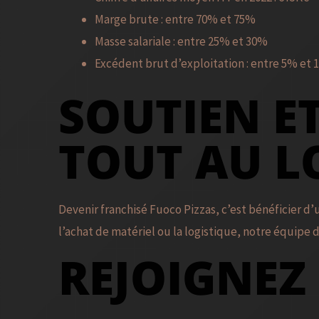
Marge brute : entre 70% et 75%
Masse salariale : entre 25% et 30%
Excédent brut d’exploitation : entre 5% et
SOUTIEN 
TOUT AU L
Devenir franchisé Fuoco Pizzas, c’est bénéficier 
l’achat de matériel ou la logistique, notre équipe 
REJOIGNEZ