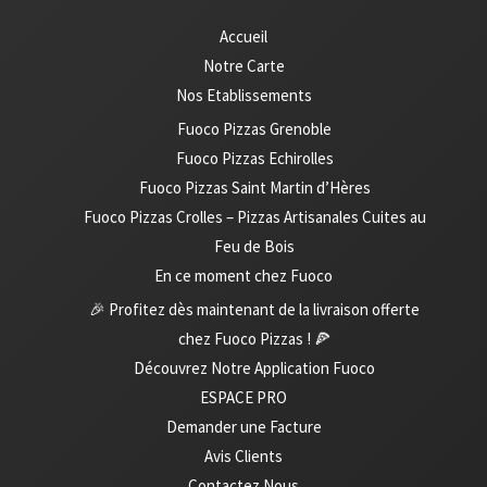
Accueil
Notre Carte
Nos Etablissements
Fuoco Pizzas Grenoble
Fuoco Pizzas Echirolles
Fuoco Pizzas Saint Martin d’Hères
Fuoco Pizzas Crolles – Pizzas Artisanales Cuites au
Feu de Bois
En ce moment chez Fuoco
🎉 Profitez dès maintenant de la livraison offerte
chez Fuoco Pizzas ! 🍕
Découvrez Notre Application Fuoco
ESPACE PRO
Demander une Facture
Avis Clients
Contactez Nous