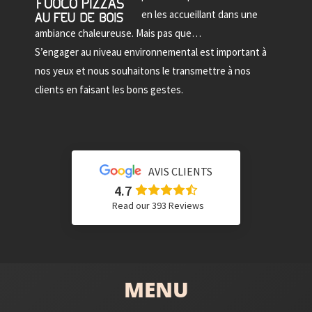
en les accueillant dans une
ambiance chaleureuse. Mais pas que…
S’engager au niveau environnemental est important à
nos yeux et nous souhaitons le transmettre à nos
clients en faisant les bons gestes.
AVIS CLIENTS
4.7
Read our 393 Reviews
MENU